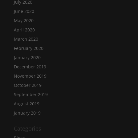
July 2020
June 2020
May 2020
April 2020
March 2020
February 2020
January 2020
December 2019
November 2019
October 2019
September 2019
August 2019
January 2019
Categories
Blogs