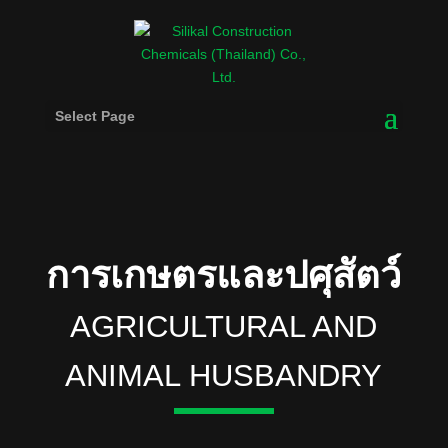
Select Page
การเกษตรและปศุสัตว์
AGRICULTURAL AND
ANIMAL HUSBANDRY