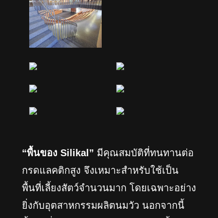
“พื้นของ
Silikal
”
มีคุณสมบัติที่ทนทานต่อ
กรดแลคติกสูง จึงเหมาะสำหรับใช้เป็น
พื้นที่เลี้ยงสัตว์จำนวนมาก โดยเฉพาะอย่าง
ยิ่งกับอุตสาหกรรมผลิตนมวัว นอกจากนี้