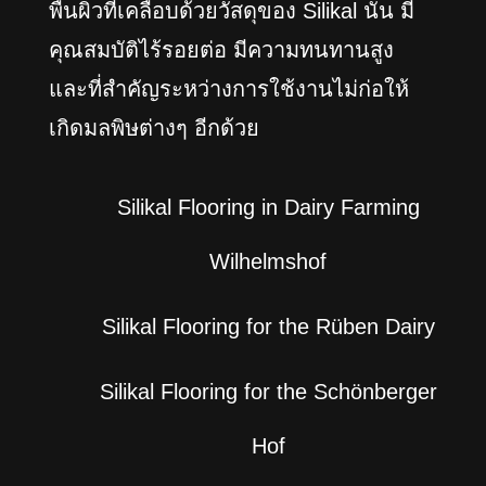
พื้นผิวที่เคลือบด้วยวัสดุของ Silikal
นั้น มี
คุณสมบัติไร้รอยต่อ มีความทนทานสูง
และที่สำคัญระหว่างการใช้งานไม่ก่อให้
เกิดมลพิษต่างๆ อีกด้วย
Silikal Flooring in Dairy Farming
Wilhelmshof
Silikal Flooring for the Rüben Dairy
Silikal Flooring for the Schönberger
Hof