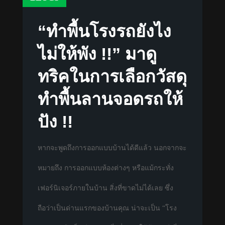
“ทำพื้นโรงรถยังไง
ไม่ให้พัง !!” มาดู
ทริคในการเลือกวัสดุ
ทำพื้นลานจอดรถให้
ปัง !!
หากจะพูดถึงการออกแบบบ้านได้ดีแล้ว นอกจากจะ
หมายถึง การออกแบบห้องต่างๆ หรือแม้กระทั่ง
เฟอร์นิเจอร์ภายในบ้าน สิ่งที่ขาดไม่ได้เลย ซึ่ง
ถือว่าเป็นด่านแรกของบ้านคุณ น่าจะเป็น “โรง