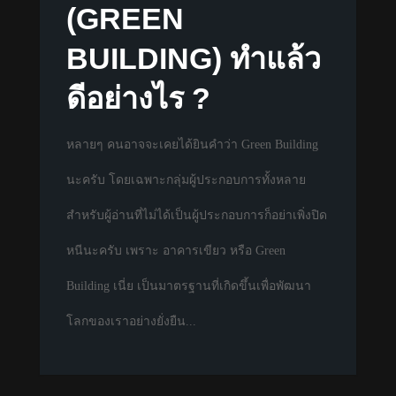
(GREEN
BUILDING) ทำแล้ว
ดีอย่างไร ?
หลายๆ คนอาจจะเคยได้ยินคำว่า Green Building
นะครับ โดยเฉพาะกลุ่มผู้ประกอบการทั้งหลาย
สำหรับผู้อ่านที่ไม่ได้เป็นผู้ประกอบการก็อย่าเพิ่งปิด
หนีนะครับ เพราะ อาคารเขียว หรือ Green
Building เนี่ย เป็นมาตรฐานที่เกิดขึ้นเพื่อพัฒนา
โลกของเราอย่างยั่งยืน...