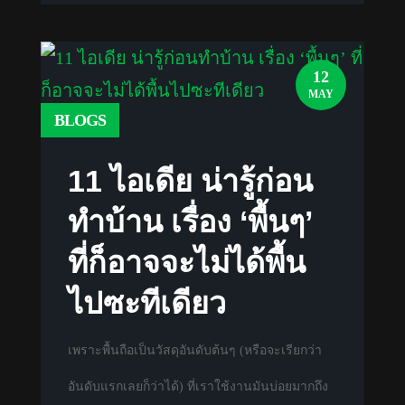
12
MAY
BLOGS
11 ไอเดีย น่ารู้ก่อน
ทำบ้าน เรื่อง ‘พื้นๆ’
ที่ก็อาจจะไม่ได้พื้น
ไปซะทีเดียว
เพราะพื้นถือเป็นวัสดุอันดับต้นๆ (หรือจะเรียกว่า
อันดับแรกเลยก็ว่าได้) ที่เราใช้งานมันบ่อยมากถึง