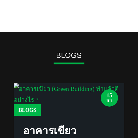
;
BLOGS
15
JUL
BLOGS
อาคารเขียว