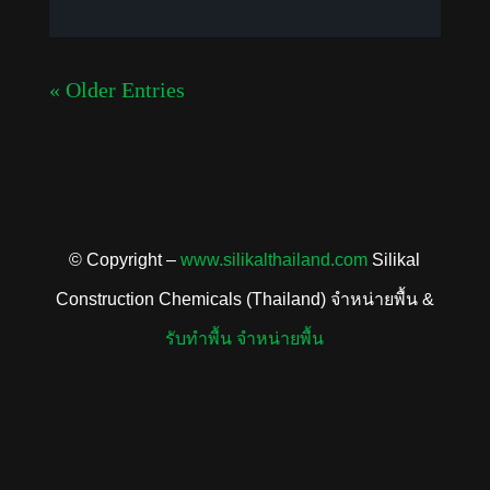
« Older Entries
© Copyright –
www.silikalthailand.com
Silikal
Construction Chemicals (Thailand) จำหน่ายพื้น &
รับทำพื้น
จำหน่ายพื้น