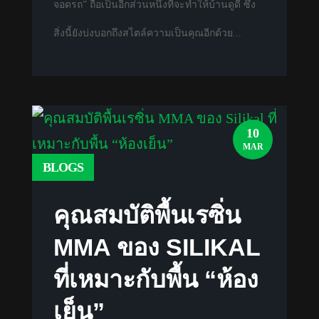
จอดรถ” ถือเป็นอีกส่วนหนึ่งที่จะทำให้บ้านดูดี ซึ่ง
สิ่งนี้ยังบ่งบอกถึงสไตล์ความเป็นคุณอีกด้วย...
10
MAR
BLOGS
คุณสมบัติพื้นเรซิ่น
MMA ของ SILIKAL
ที่เหมาะกับพื้น “ห้อง
เย็น”